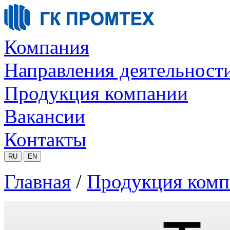
Компания
Направления деятельност
Продукция компании
Вакансии
Контакты
RU
EN
Главная
/
Продукция комп