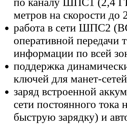
по каналу ШПС1 (2,4 ГГ
метров на скорости до 
работа в сети ШПС2 (В
оперативной передачи т
информации по всей зо
поддержка динамически
ключей для манет-сетей
заряд встроенной аккум
сети постоянного тока 
быструю зарядку) и авт