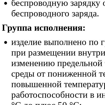
беспроводную зарядку 
беспроводного заряда.
Группа исполнения:
изделие выполнено по г
при размещении внутри
изменению предельной
среды от пониженной т
повышенной температур
работоспособности в и