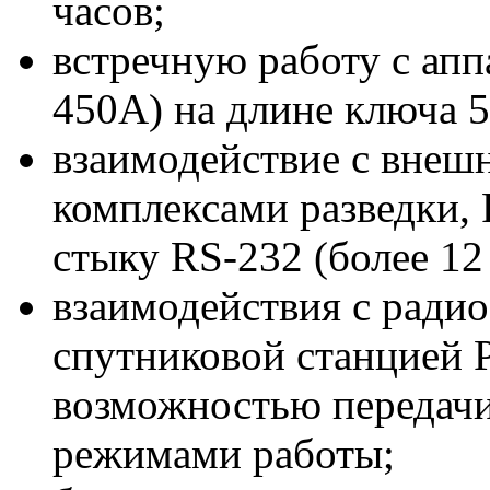
часов;
встречную работу с ап
450А) на длине ключа 5
взаимодействие с внеш
комплексами разведки,
стыку RS-232 (более 12
взаимодействия с ради
спутниковой станцией 
возможностью передач
режимами работы;