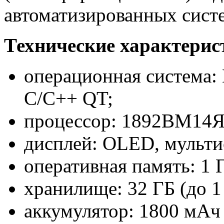
автоматизированных сист
Технические характерис
операционная система:
C/C++ QT;
процессор: 1892ВМ14Я 
дисплей: OLED, мульти
оперативная память: 1 Г
хранилище: 32 ГБ (до 1
аккумулятор: 1800 мАч