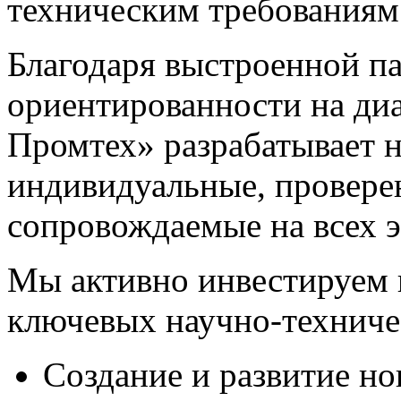
техническим требованиям
Благодаря выстроенной п
ориентированности на диа
Промтех» разрабатывает н
индивидуальные, провере
сопровождаемые на всех э
Мы активно инвестируем 
ключевых научно-техниче
Создание и развитие н