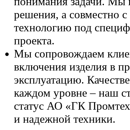
понимания задачи. Мы 
решения, а совместно с
технологию под специф
проекта.
Мы сопровождаем клиент
включения изделия в пр
эксплуатацию. Качестве
каждом уровне – наш с
статус АО «ГК Промтех
и надежной техники.