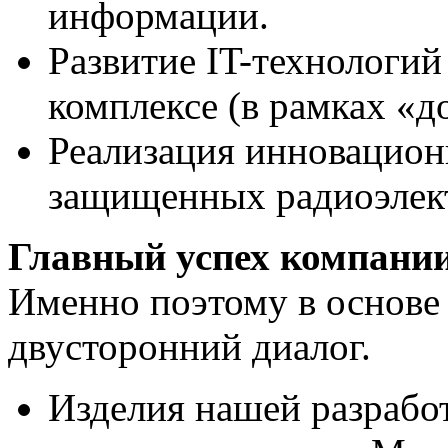
информации.
Развитие IT-технологи
комплексе (в рамках «д
Реализация инновацион
защищенных радиоэлект
Главный успех компании
Именно поэтому в основе
двусторонний диалог.
Изделия нашей разработ