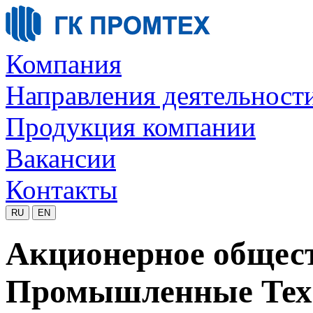
Компания
Направления деятельност
Продукция компании
Вакансии
Контакты
RU
EN
Акционерное общес
Промышленные Тех