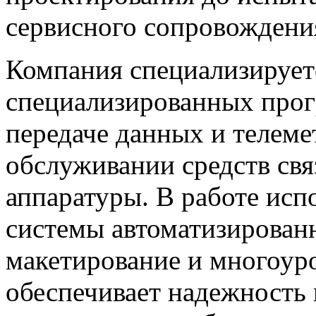
сервисного сопровождени
Компания специализирует
специализированных прог
передаче данных и телемет
обслуживании средств свя
аппаратуры. В работе ис
системы автоматизирован
макетирование и многоур
обеспечивает надежность 