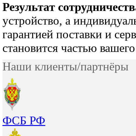
Результат сотрудничеств
устройство, а индивидуал
гарантией поставки и сер
становится частью вашего
Наши клиенты/партнёры
ФСБ РФ