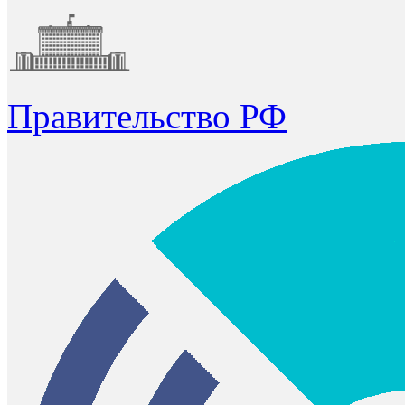
Правительство РФ