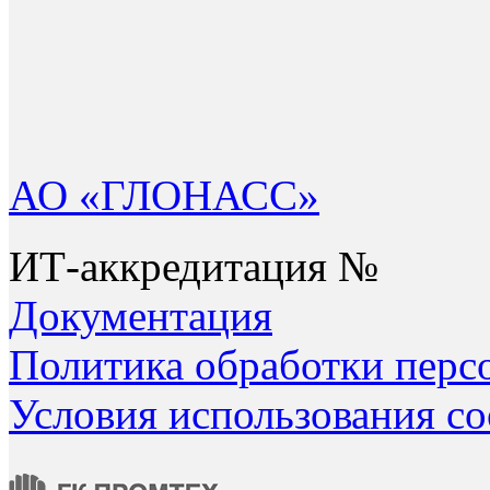
АО «ГЛОНАСС»
ИТ-аккредитация №
Документация
Политика обработки перс
Условия использования co