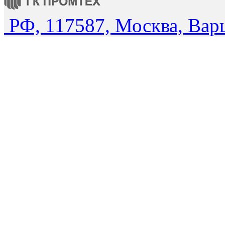
РФ, 117587, Москва, Вар